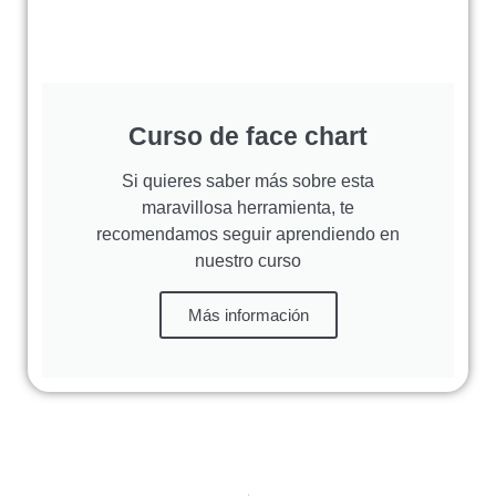
Curso de face chart
Si quieres saber más sobre esta
maravillosa herramienta, te
recomendamos seguir aprendiendo en
nuestro curso
Más información