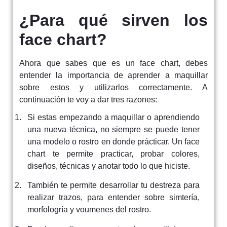
¿Para qué sirven los
face chart?
Ahora que sabes que es un face chart, debes
entender la importancia de aprender a maquillar
sobre estos y utilizarlos correctamente. A
continuación te voy a dar tres razones:
Si estas empezando a maquillar o aprendiendo
una nueva técnica, no siempre se puede tener
una modelo o rostro en donde prácticar. Un face
chart te permite practicar, probar colores,
diseños, técnicas y anotar todo lo que hiciste.
También te permite desarrollar tu destreza para
realizar trazos, para entender sobre simtería,
morfologría y voumenes del rostro.