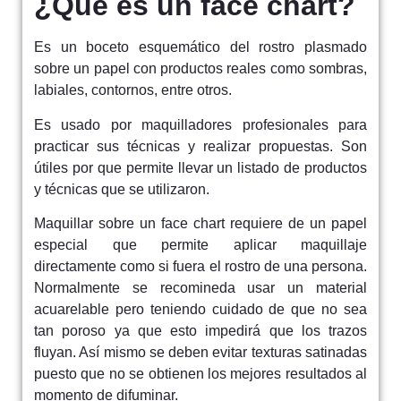
¿Qúe es un face chart?
Es un boceto esquemático del rostro plasmado
sobre un papel con productos reales como sombras,
labiales, contornos, entre otros.
Es usado por maquilladores profesionales para
practicar sus técnicas y realizar propuestas. Son
útiles por que permite llevar un listado de productos
y técnicas que se utilizaron.
Maquillar sobre un face chart requiere de un papel
especial que permite aplicar maquillaje
directamente como si fuera el rostro de una persona.
Normalmente se recomineda usar un material
acuarelable pero teniendo cuidado de que no sea
tan poroso ya que esto impedirá que los trazos
fluyan. Así mismo se deben evitar texturas satinadas
puesto que no se obtienen los mejores resultados al
momento de difuminar.