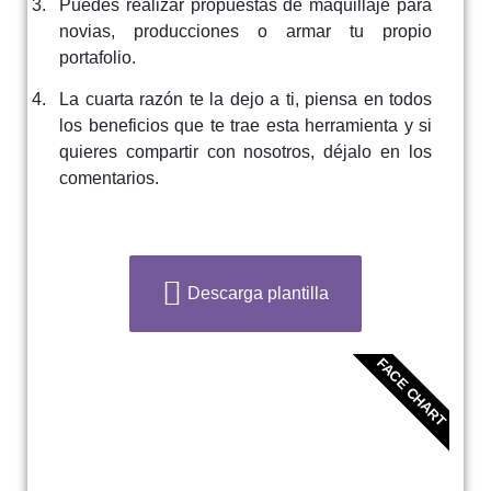
Puedes realizar propuestas de maquillaje para
novias, producciones o armar tu propio
portafolio.
La cuarta razón te la dejo a ti, piensa en todos
los beneficios que te trae esta herramienta y si
quieres compartir con nosotros, déjalo en los
comentarios.
Descarga plantilla
FACE CHART