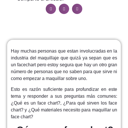
Hay muchas personas que estan involucradas en la
industria del maquillaje que quizá ya sepan que es
un facechart pero estoy segura que hay un otro gran
número de personas que no saben para que sirve ni
como empezar a maquillar sobre uno.
Esto es razón suficiente para profundizar en este
tema y responder a sus preguntas más comunes:
¿Qué es un face chart?, ¿Para qué sirven los face
chart? y ¿Qué materiales necesito para maquillar un
face chart?