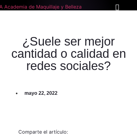
¿Suele ser mejor
cantidad o calidad en
redes sociales?
mayo 22, 2022
Comparte el artículo: