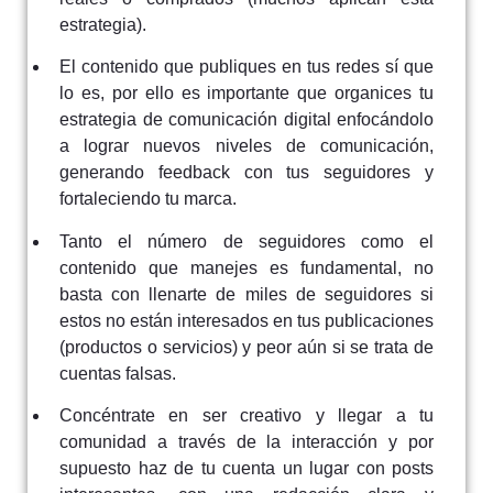
estrategia).
El contenido que publiques en tus redes sí que
lo es, por ello es importante que organices tu
estrategia de comunicación digital enfocándolo
a lograr nuevos niveles de comunicación,
generando feedback con tus seguidores y
fortaleciendo tu marca.
Tanto el número de seguidores como el
contenido que manejes es fundamental, no
basta con llenarte de miles de seguidores si
estos no están interesados en tus publicaciones
(productos o servicios) y peor aún si se trata de
cuentas falsas.
Concéntrate en ser creativo y llegar a tu
comunidad a través de la interacción y por
supuesto haz de tu cuenta un lugar con posts