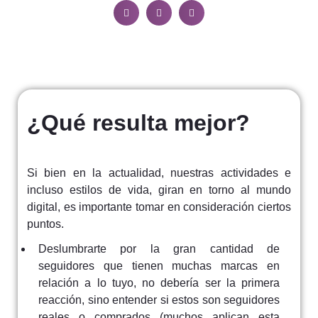
¿Qué resulta mejor?
Si bien en la actualidad, nuestras actividades e
incluso estilos de vida, giran en torno al mundo
digital, es importante tomar en consideración ciertos
puntos.
Deslumbrarte por la gran cantidad de
seguidores que tienen muchas marcas en
relación a lo tuyo, no debería ser la primera
reacción, sino entender si estos son seguidores
reales o comprados (muchos aplican esta